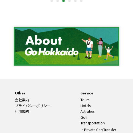
Other
Service
会社案内
Tours
プライバシーポリシー
Hotels
利用規約
Activities
Golf
Transportation
Private Car/Transfer