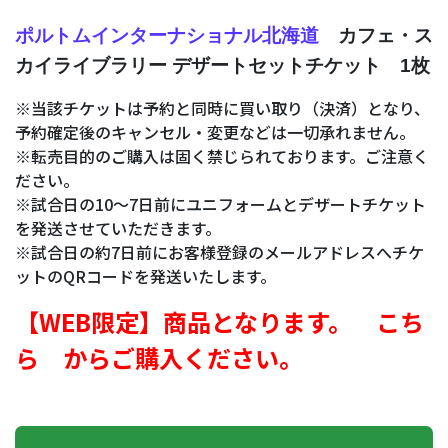
ポルトムインターナショナル北海道
カフェ・ス
カイライブラリー デザートセットチケット 1枚
※当該チケットは予約と同時に買い取り（決済）となり、
予約確定後のキャンセル・変更などは一切承れません。
※転売目的のご購入は固く禁じられております。ご注意く
ださい。
※試合日の10～7日前にユニフォームとデザートチケット
を発送させていただきます。
※試合日の約7日前にお客様登録のメールアドレスへチケ
ットのQRコードを発送いたします。
【WEB限定】商品となります。
こち
ら
からご購入ください。