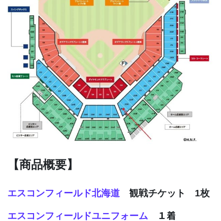
【商品概要】
エスコンフィールド北海道
観戦チケット 1枚
１着
エスコンフィールドユニフォーム