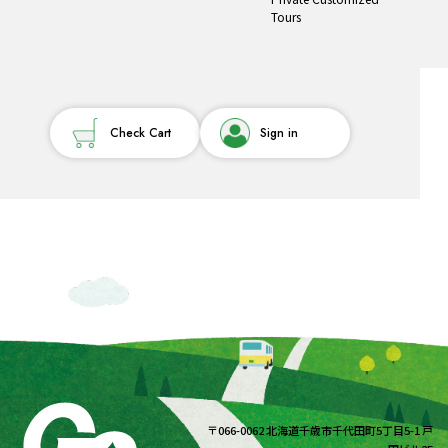
Tours
Check Cart
Sign in
〒066-0062 北海道千歳市千代田町5丁目5-1 戸