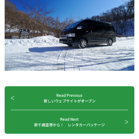
Read Previous
新しいウェブサイトがオープン
Read Next
新千歳空港から！ レンタカーパッケージ